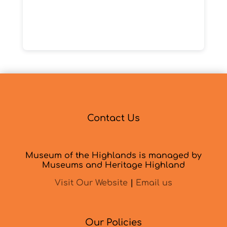
Contact Us
Museum of the Highlands is managed by
Museums and Heritage Highland
Visit Our Website
|
Email us
Our Policies