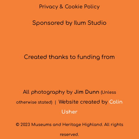
Privacy & Cookie Policy
Sponsored by Ilum Studio
Created thanks to funding from
All photography by
Jim Dunn
(Unless
Website created by
Colin
otherwise stated) |
Usher
© 2023 Museums and Heritage Highland. All rights
reserved.