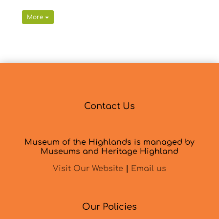
More
Contact Us
Museum of the Highlands is managed by
Museums and Heritage Highland
Visit Our Website
|
Email us
Our Policies