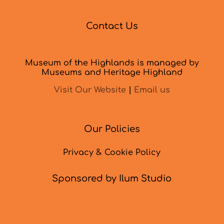
Contact Us
Museum of the Highlands is managed by
Museums and Heritage Highland
Visit Our Website
|
Email us
Our Policies
Privacy & Cookie Policy
Sponsored by Ilum Studio