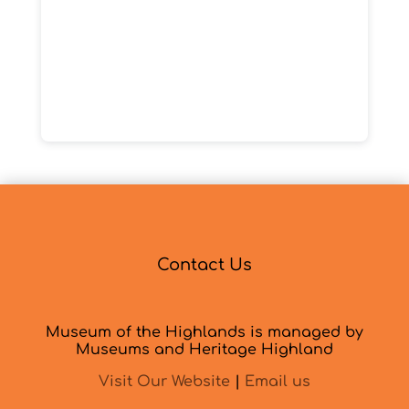
Contact Us
Museum of the Highlands is managed by
Museums and Heritage Highland
Visit Our Website
|
Email us