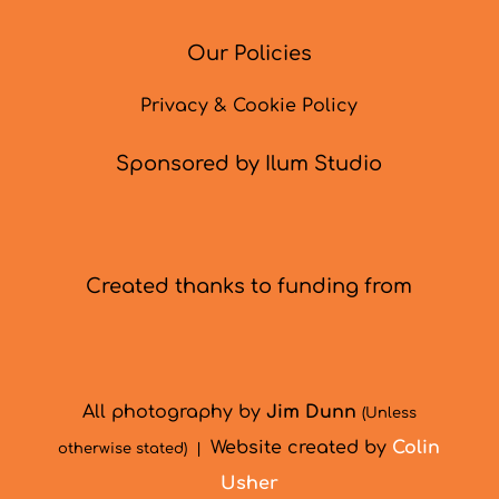
Our Policies
Privacy & Cookie Policy
Sponsored by Ilum Studio
Created thanks to funding from
All photography by
Jim Dunn
(Unless
Website created by
Colin
otherwise stated) |
Usher