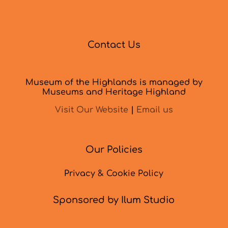
Contact Us
Museum of the Highlands is managed by
Museums and Heritage Highland
Visit Our Website
|
Email us
Our Policies
Privacy & Cookie Policy
Sponsored by Ilum Studio